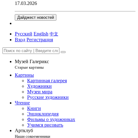
17.03.2026
Дайджест новостей
Русский
English
中文
Вход
Регистрация
Музей Галерикс
Старые картины
Картины
Картинная галерея
Художники
Музеи мира
Русские художники
Чтение
Книги
Энциклопедия
Фильмы о художниках
Учимся рисовать
Артклуб
Наши современники