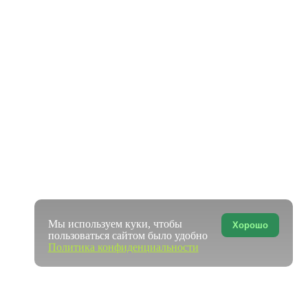
Мы используем куки, чтобы
Хорошо
пользоваться сайтом было удобно
Политика конфиденциальности