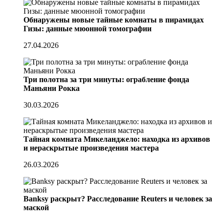
Обнаружены новые тайные комнаты в пирамидах
Гизы: данные мюонной томографии
27.04.2026
Три полотна за три минуты: ограбление фонда
Маньяни Рокка
30.03.2026
Тайная комната Микеланджело: находка из архивов
и нераскрытые произведения мастера
26.03.2026
Banksy раскрыт? Расследование Reuters и человек за
маской