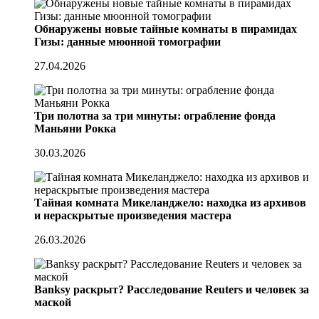
Обнаружены новые тайные комнаты в пирамидах
Гизы: данные мюонной томографии
27.04.2026
Три полотна за три минуты: ограбление фонда
Маньяни Рокка
30.03.2026
Тайная комната Микеланджело: находка из архивов
и нераскрытые произведения мастера
26.03.2026
Banksy раскрыт? Расследование Reuters и человек за
маской