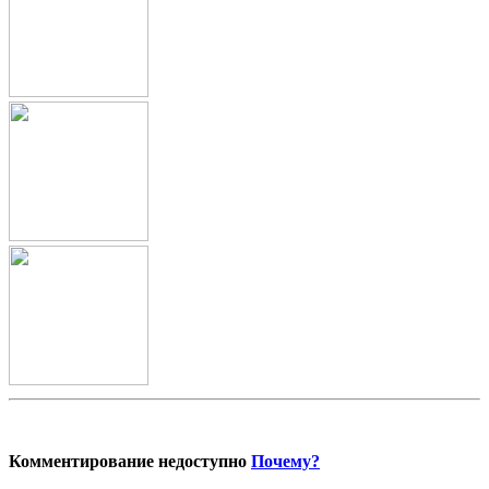
Комментирование недоступно
Почему?