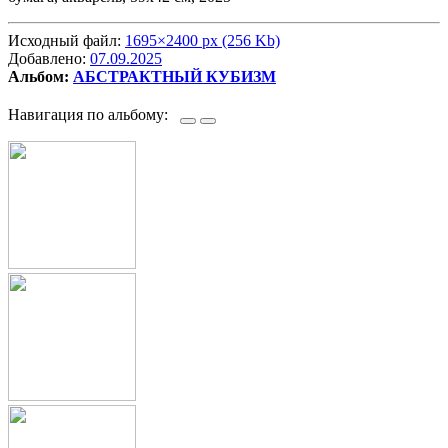
Исходный файл:
1695×2400 px (256 Kb)
Добавлено:
07.09.2025
Альбом:
АБСТРАКТНЫЙ КУБИЗМ
Навигация по альбому: