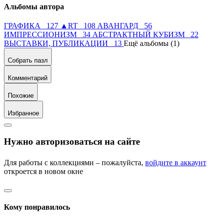
Альбомы автора
ГРАФИКА 127
▲RT 108
АВАНГАРД 56
ИМПРЕССИОНИЗМ 34
АБСТРАКТНЫЙ КУБИЗМ 22
ВЫСТАВКИ, ПУБЛИКАЦИИ 13
Ещё альбомы (1)
Собрать пазл
Комментарий
Похожие
Избранное
Нужно авторизоваться на сайте
Для работы с коллекциями – пожалуйста,
войдите в аккаунт
откроется в новом окне
Кому понравилось