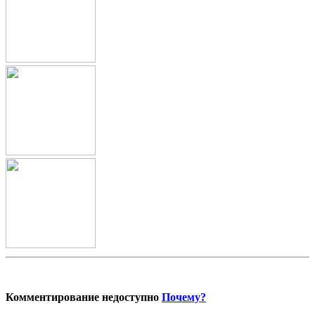
Комментирование недоступно
Почему?