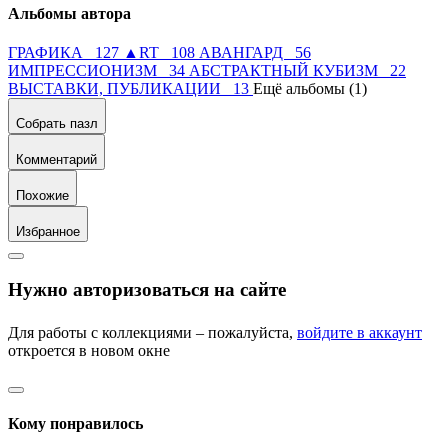
Альбомы автора
ГРАФИКА 127
▲RT 108
АВАНГАРД 56
ИМПРЕССИОНИЗМ 34
АБСТРАКТНЫЙ КУБИЗМ 22
ВЫСТАВКИ, ПУБЛИКАЦИИ 13
Ещё альбомы (1)
Собрать пазл
Комментарий
Похожие
Избранное
Нужно авторизоваться на сайте
Для работы с коллекциями – пожалуйста,
войдите в аккаунт
откроется в новом окне
Кому понравилось