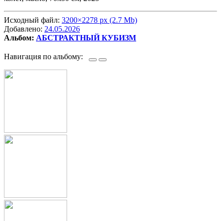
Исходный файл:
3200×2278 px (2.7 Mb)
Добавлено:
24.05.2026
Альбом:
АБСТРАКТНЫЙ КУБИЗМ
Навигация по альбому: