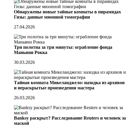
Обнаружены новые тайные комнаты в пирамидах
Гизы: данные мюонной томографии
27.04.2026
Три полотна за три минуты: ограбление фонда
Маньяни Рокка
30.03.2026
Тайная комната Микеланджело: находка из архивов
и нераскрытые произведения мастера
26.03.2026
Banksy раскрыт? Расследование Reuters и человек за
маской