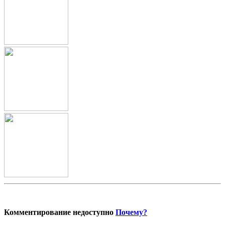
Комментирование недоступно
Почему?