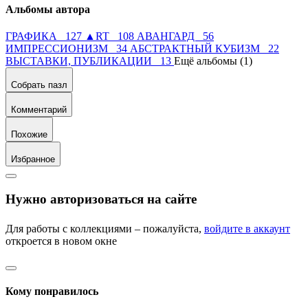
Альбомы автора
ГРАФИКА 127
▲RT 108
АВАНГАРД 56
ИМПРЕССИОНИЗМ 34
АБСТРАКТНЫЙ КУБИЗМ 22
ВЫСТАВКИ, ПУБЛИКАЦИИ 13
Ещё альбомы (1)
Собрать пазл
Комментарий
Похожие
Избранное
Нужно авторизоваться на сайте
Для работы с коллекциями – пожалуйста,
войдите в аккаунт
откроется в новом окне
Кому понравилось