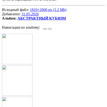
Исходный файл:
1810×2600 px (2.2 Mb)
Добавлено:
31.05.2026
Альбом:
АБСТРАКТНЫЙ КУБИЗМ
Навигация по альбому: