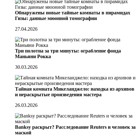
Обнаружены новые тайные комнаты в пирамидах
Гизы: данные мюонной томографии
27.04.2026
Три полотна за три минуты: ограбление фонда
Маньяни Рокка
30.03.2026
Тайная комната Микеланджело: находка из архивов
и нераскрытые произведения мастера
26.03.2026
Banksy раскрыт? Расследование Reuters и человек за
маской